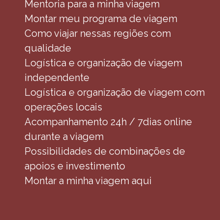
Mentoria para a minha viagem
Montar meu programa de viagem
Como viajar nessas regiões com
qualidade
Logística e organização de viagem
independente
Logística e organização de viagem com
operações locais
Acompanhamento 24h / 7dias online
durante a viagem
Possibilidades de combinações de
apoios e investimento
Montar a minha viagem aqui