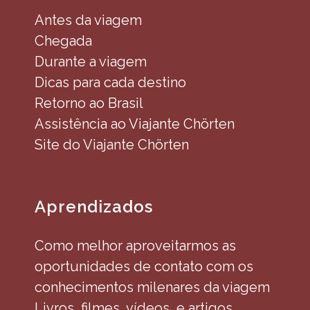
Antes da viagem
Chegada
Durante a viagem
Dicas para cada destino
Retorno ao Brasil
Assistência ao Viajante Chörten
Site do Viajante Chörten
Aprendizados
Como melhor aproveitarmos as
oportunidades de contato com os
conhecimentos milenares da viagem
Livros, filmes, vídeos, e artigos