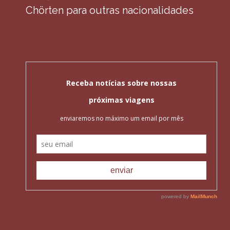
Chörten para outras nacionalidades