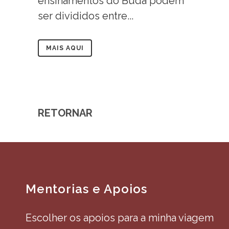
ensinamentos do Buda podem
ser divididos entre...
MAIS AQUI
RETORNAR
Mentorias e Apoios
Escolher os apoios para a minha viagem