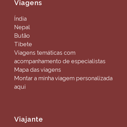
Viagens
Índia
Nepal
Butão
Tibete
Viagens temáticas com
acompanhamento de especialistas
Mapa das viagens
Montar a minha viagem personalizada
aqui
Viajante