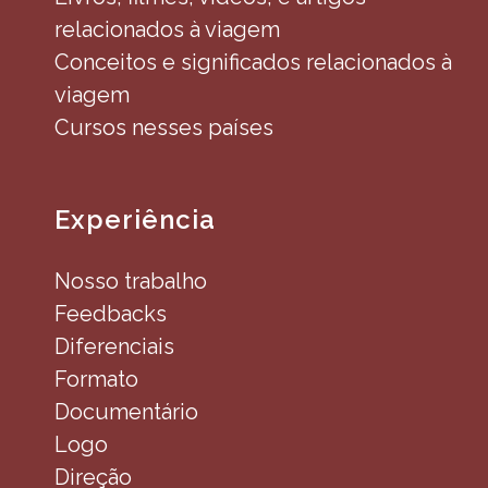
relacionados à viagem
Conceitos e significados relacionados à
viagem
Cursos nesses países
Experiência
Nosso trabalho
Feedbacks
Diferenciais
Formato
Documentário
Logo
Direção