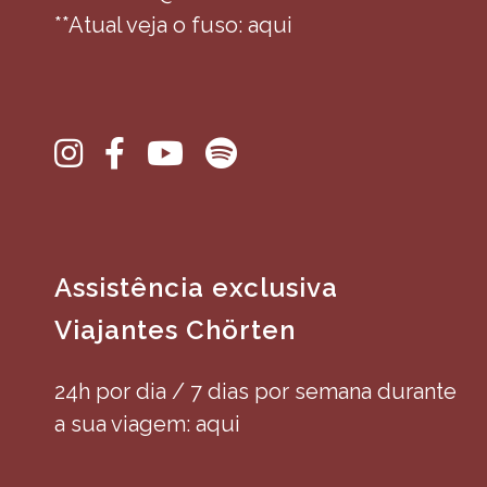
**Atual veja o fuso: aqui
Assistência exclusiva
Viajantes Chörten
24h por dia / 7 dias por semana durante
a sua viagem: aqui