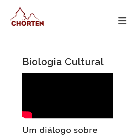
Biologia Cultural
Um diálogo sobre