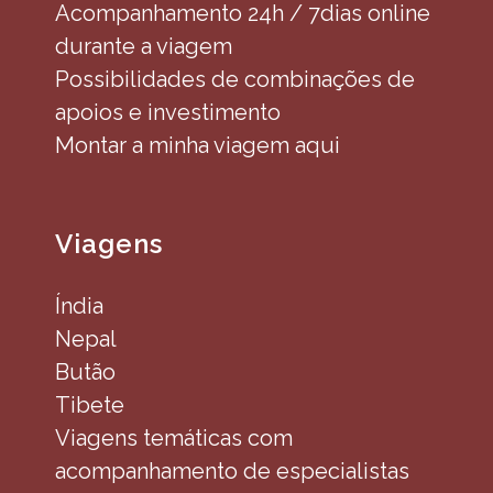
Acompanhamento 24h / 7dias online
durante a viagem
Possibilidades de combinações de
apoios e investimento
Montar a minha viagem aqui
Viagens
Índia
Nepal
Butão
Tibete
Viagens temáticas com
acompanhamento de especialistas