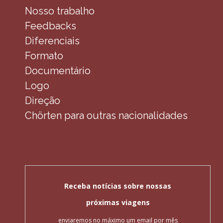
Nosso trabalho
Feedbacks
Diferenciais
Formato
Documentário
Logo
Direção
Chörten para outras nacionalidades