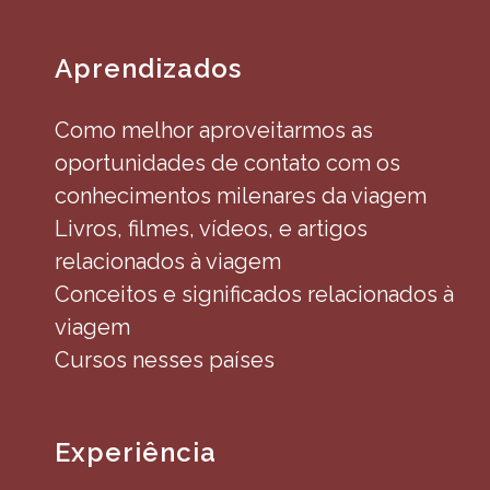
Aprendizados
Como melhor aproveitarmos as
oportunidades de contato com os
conhecimentos milenares da viagem
Livros, filmes, vídeos, e artigos
relacionados à viagem
Conceitos e significados relacionados à
viagem
Cursos nesses países
Experiência