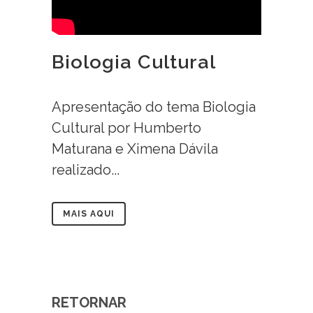
Biologia Cultural
Apresentação do tema Biologia
Cultural por Humberto
Maturana e Ximena Dávila
realizado...
MAIS AQUI
RETORNAR