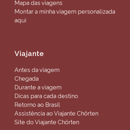
Mapa das viagens
Montar a minha viagem personalizada
aqui
Viajante
Antes da viagem
Chegada
Durante a viagem
Dicas para cada destino
Retorno ao Brasil
Assistência ao Viajante Chörten
Site do Viajante Chörten