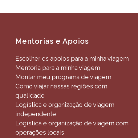
Mentorias e Apoios
Escolher os apoios para a minha viagem
Mentoria para a minha viagem
Montar meu programa de viagem
Como viajar nessas regiões com
qualidade
Logística e organização de viagem
independente
Logística e organização de viagem com
operações locais