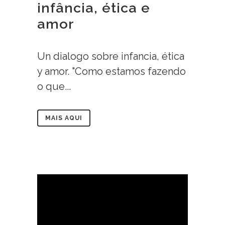
infância, ética e
amor
Un dialogo sobre infancia, ética
y amor. "Como estamos fazendo
o que...
MAIS AQUI