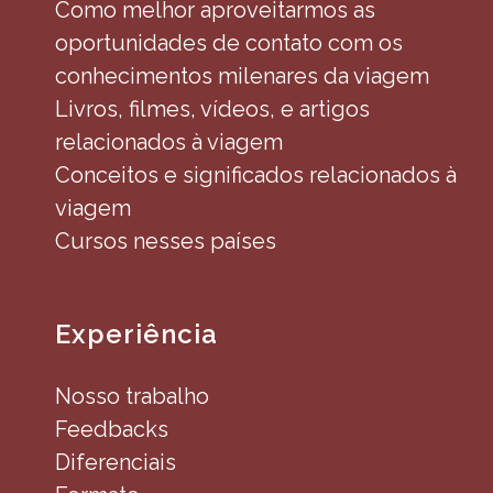
Como melhor aproveitarmos as
oportunidades de contato com os
conhecimentos milenares da viagem
Livros, filmes, vídeos, e artigos
relacionados à viagem
Conceitos e significados relacionados à
viagem
Cursos nesses países
Experiência
Nosso trabalho
Feedbacks
Diferenciais