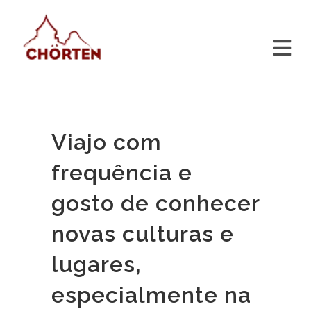
Viajo com
frequência e
gosto de conhecer
novas culturas e
lugares,
especialmente na