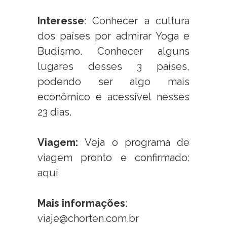
Interesse
: Conhecer a cultura
dos países por admirar Yoga e
Budismo. Conhecer alguns
lugares desses 3 países,
podendo ser algo mais
econômico e acessível nesses
23 dias.
Viagem:
Veja o programa de
viagem pronto e confirmado:
aqui
Mais informações
:
viaje@chorten.com.br