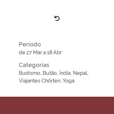
Período
de 27 Mar a 18 Abr
Categorias
Budismo, Butão, Índia, Nepal,
Viajantes Chörten, Yoga