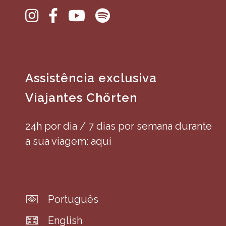
Assistência exclusiva
Viajantes Chörten
24h por dia / 7 dias por semana durante
a sua viagem: aqui
Português
English