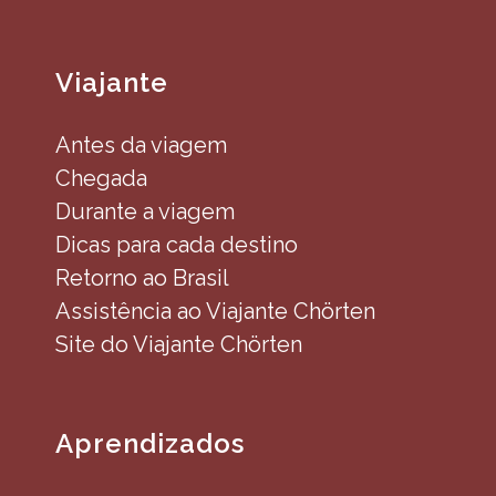
Viajante
Antes da viagem
Chegada
Durante a viagem
Dicas para cada destino
Retorno ao Brasil
Assistência ao Viajante Chörten
Site do Viajante Chörten
Aprendizados