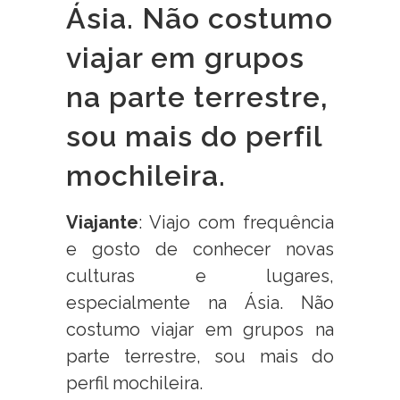
Ásia. Não costumo
viajar em grupos
na parte terrestre,
sou mais do perfil
mochileira.
Viajante
: Viajo com frequência
e gosto de conhecer novas
culturas e lugares,
especialmente na Ásia. Não
costumo viajar em grupos na
parte terrestre, sou mais do
perfil mochileira.