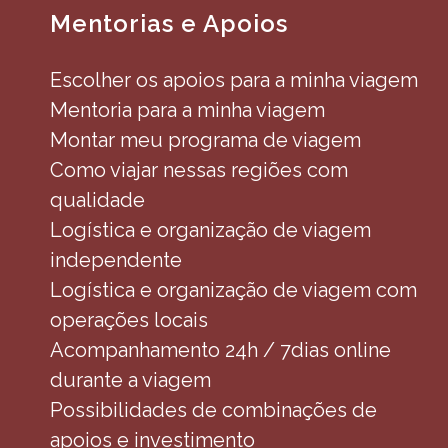
Mentorias e Apoios
Escolher os apoios para a minha viagem
Mentoria para a minha viagem
Montar meu programa de viagem
Como viajar nessas regiões com
qualidade
Logística e organização de viagem
independente
Logística e organização de viagem com
operações locais
Acompanhamento 24h / 7dias online
durante a viagem
Possibilidades de combinações de
apoios e investimento