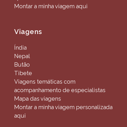
Montar a minha viagem aqui
Viagens
Índia
Nepal
Butão
Tibete
Viagens temáticas com
acompanhamento de especialistas
Mapa das viagens
Montar a minha viagem personalizada
aqui