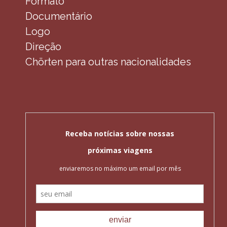
Formato
Documentário
Logo
Direção
Chörten para outras nacionalidades