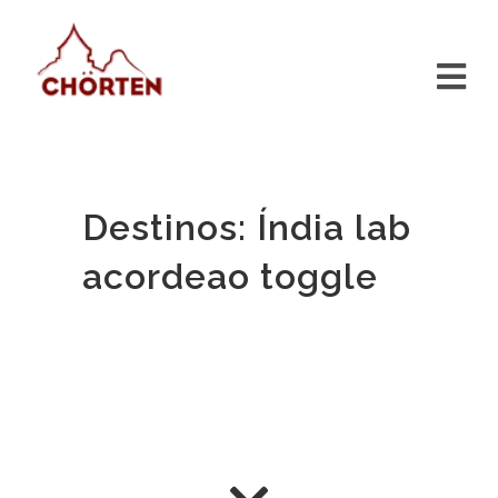
Destinos: Índia lab
acordeao toggle