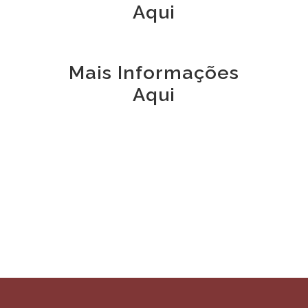
Aqui
Mais Informações
Aqui