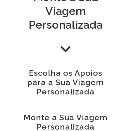
Viagem
Personalizada
Escolha os
Apoios
para a
Sua Viagem
P
ersonalizada
Monte a Sua Viagem
Personalizada