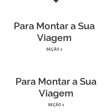
Para Montar a Sua
Viagem
SEÇÃO 1
Para Montar a Sua
Viagem
SEÇÃO 1