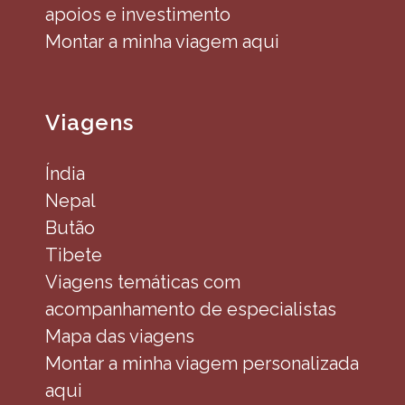
apoios e investimento
Montar a minha viagem aqui
Viagens
Índia
Nepal
Butão
Tibete
Viagens temáticas com
acompanhamento de especialistas
Mapa das viagens
Montar a minha viagem personalizada
aqui