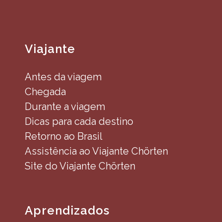
Viajante
Antes da viagem
Chegada
Durante a viagem
Dicas para cada destino
Retorno ao Brasil
Assistência ao Viajante Chörten
Site do Viajante Chörten
Aprendizados