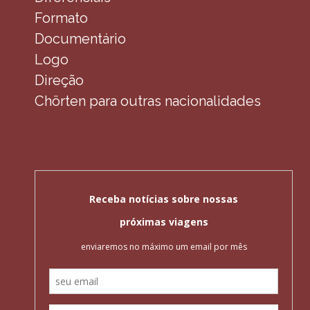
Formato
Documentário
Logo
Direção
Chörten para outras nacionalidades