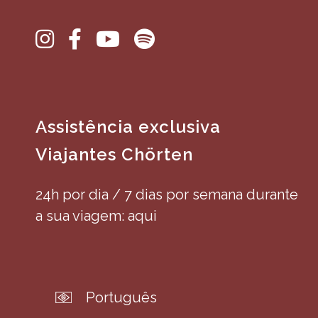
Assistência exclusiva
Viajantes Chörten
24h por dia / 7 dias por semana durante
a sua viagem: aqui
Português