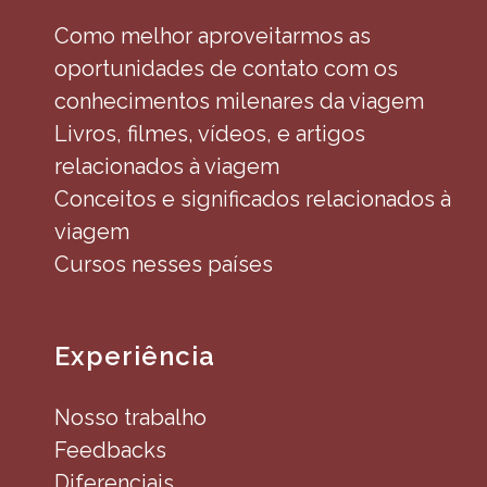
Como melhor aproveitarmos as
oportunidades de contato com os
conhecimentos milenares da viagem
Livros, filmes, vídeos, e artigos
relacionados à viagem
Conceitos e significados relacionados à
viagem
Cursos nesses países
Experiência
Nosso trabalho
Feedbacks
Diferenciais