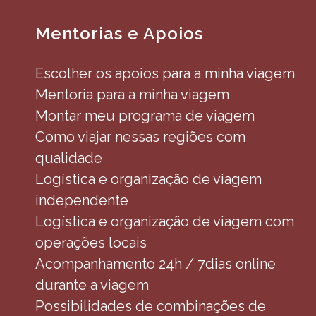
Mentorias e Apoios
Escolher os apoios para a minha viagem
Mentoria para a minha viagem
Montar meu programa de viagem
Como viajar nessas regiões com
qualidade
Logística e organização de viagem
independente
Logística e organização de viagem com
operações locais
Acompanhamento 24h / 7dias online
durante a viagem
Possibilidades de combinações de