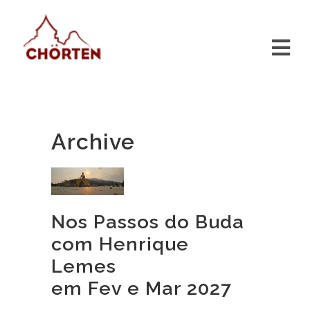
Archive
Nos Passos do Buda
com Henrique
Lemes
em Fev e Mar 2027