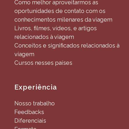
Como melhor aproveitarmos as
oportunidades de contato com os
conhecimentos milenares da viagem
Livros, filmes, vídeos, e artigos
relacionados à viagem
Conceitos e significados relacionados à
viagem
Cursos nesses países
Experiência
Nosso trabalho
Feedbacks
Diferenciais