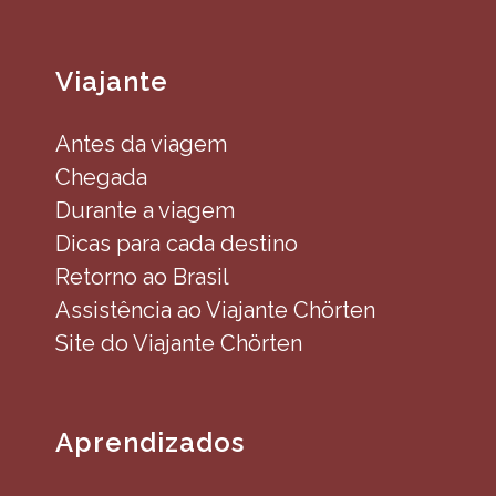
Viajante
Antes da viagem
Chegada
Durante a viagem
Dicas para cada destino
Retorno ao Brasil
Assistência ao Viajante Chörten
Site do Viajante Chörten
Aprendizados