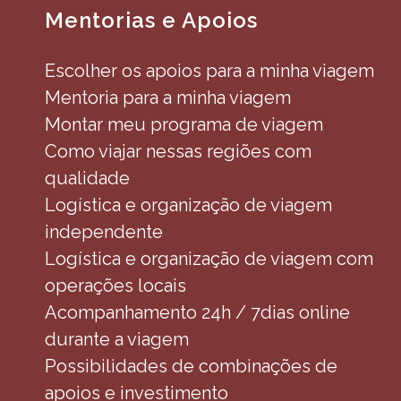
Mentorias e Apoios
Escolher os apoios para a minha viagem
Mentoria para a minha viagem
Montar meu programa de viagem
Como viajar nessas regiões com
qualidade
Logística e organização de viagem
independente
Logística e organização de viagem com
operações locais
Acompanhamento 24h / 7dias online
durante a viagem
Possibilidades de combinações de
apoios e investimento