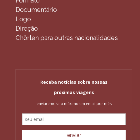
Formato
Documentário
Logo
Direção
Chörten para outras nacionalidades