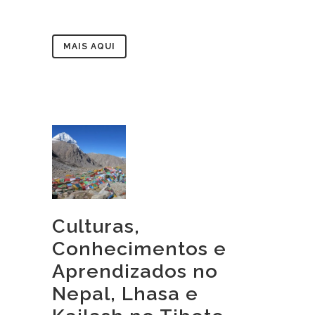
MAIS AQUI
Culturas,
Conhecimentos e
Aprendizados no
Nepal, Lhasa e