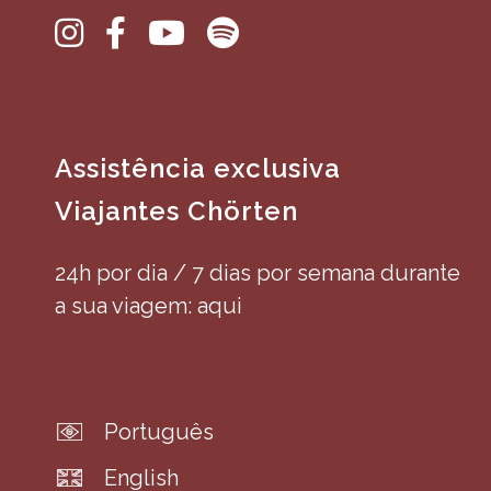
Assistência exclusiva
Viajantes Chörten
24h por dia / 7 dias por semana durante
a sua viagem: aqui
Português
English