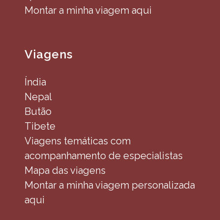
Montar a minha viagem aqui
Viagens
Índia
Nepal
Butão
Tibete
Viagens temáticas com
acompanhamento de especialistas
Mapa das viagens
Montar a minha viagem personalizada
aqui