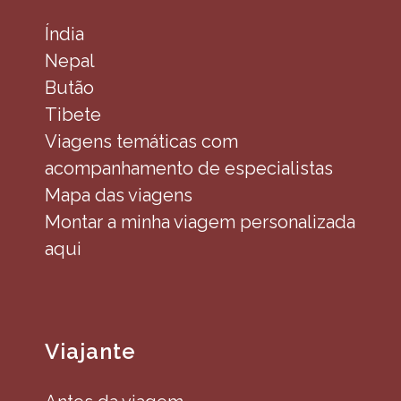
Índia
Nepal
Butão
Tibete
Viagens temáticas com
acompanhamento de especialistas
Mapa das viagens
Montar a minha viagem personalizada
aqui
Viajante