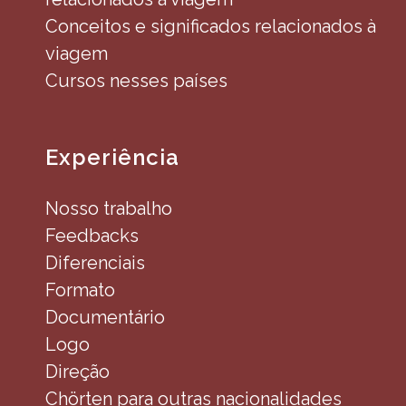
Conceitos e significados relacionados à
viagem
Cursos nesses países
Experiência
Nosso trabalho
Feedbacks
Diferenciais
Formato
Documentário
Logo
Direção
Chörten para outras nacionalidades