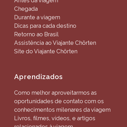
Antes da viagem
Chegada
Durante a viagem
Dicas para cada destino
Retorno ao Brasil
Assistência ao Viajante Chörten
Site do Viajante Chörten
Aprendizados
Como melhor aproveitarmos as
oportunidades de contato com os
conhecimentos milenares da viagem
Livros, filmes, vídeos, e artigos
relacionados à viagem