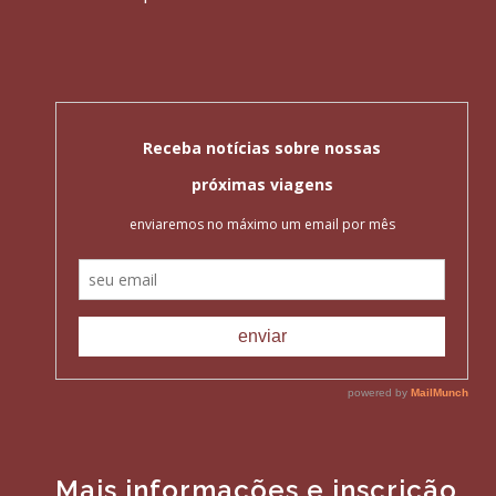
Mais informações e inscrição