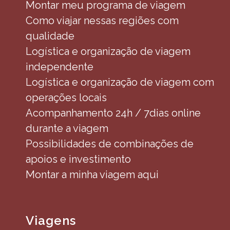
Montar meu programa de viagem
Como viajar nessas regiões com
qualidade
Logística e organização de viagem
independente
Logística e organização de viagem com
operações locais
Acompanhamento 24h / 7dias online
durante a viagem
Possibilidades de combinações de
apoios e investimento
Montar a minha viagem aqui
Viagens