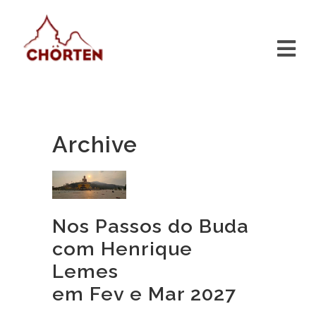
Archive
Nos Passos do Buda
com Henrique
Lemes
em Fev e Mar 2027