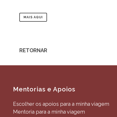
MAIS AQUI
RETORNAR
Mentorias e Apoios
Escolher os apoios para a minha viagem
Mentoria para a minha viagem