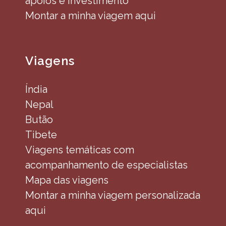
apoios e investimento
Montar a minha viagem aqui
Viagens
Índia
Nepal
Butão
Tibete
Viagens temáticas com
acompanhamento de especialistas
Mapa das viagens
Montar a minha viagem personalizada
aqui