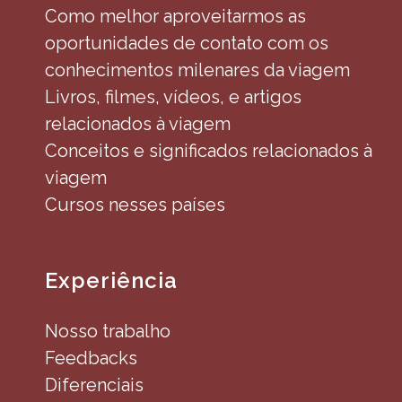
Como melhor aproveitarmos as
oportunidades de contato com os
conhecimentos milenares da viagem
Livros, filmes, vídeos, e artigos
relacionados à viagem
Conceitos e significados relacionados à
viagem
Cursos nesses países
Experiência
Nosso trabalho
Feedbacks
Diferenciais