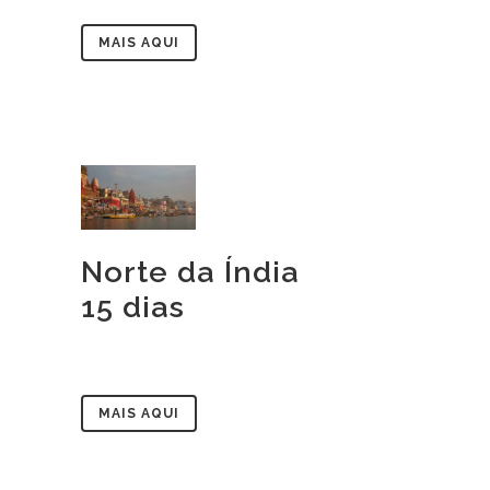
MAIS AQUI
Norte da Índia
15 dias
MAIS AQUI