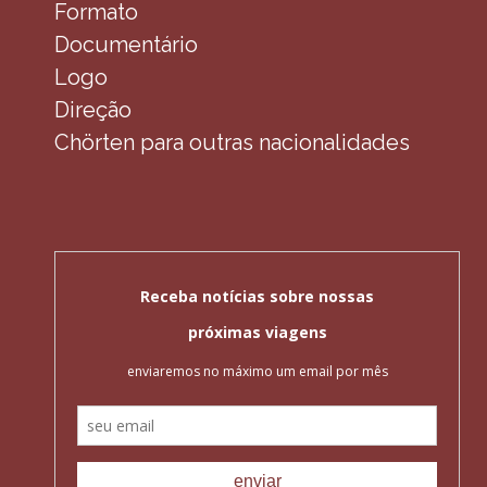
Formato
Documentário
Logo
Direção
Chörten para outras nacionalidades