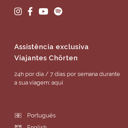
Assistência exclusiva
Viajantes Chörten
24h por dia / 7 dias por semana durante
a sua viagem: aqui
Português
English