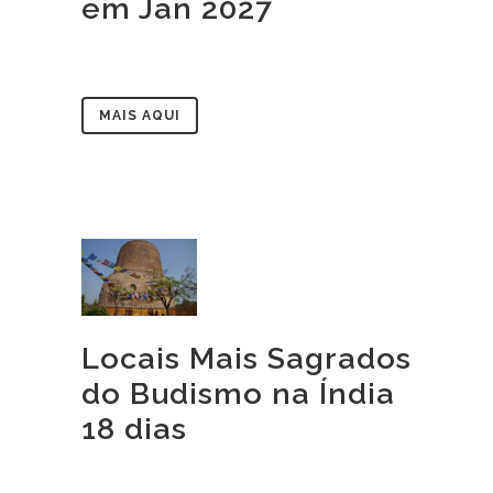
em Jan 2027
MAIS AQUI
Locais Mais Sagrados
do Budismo na Índia
18 dias