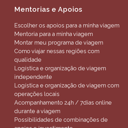
Mentorias e Apoios
Escolher os apoios para a minha viagem
Mentoria para a minha viagem
Montar meu programa de viagem
Como viajar nessas regiões com
qualidade
Logística e organização de viagem
independente
Logística e organização de viagem com
operações locais
Acompanhamento 24h / 7dias online
durante a viagem
Possibilidades de combinações de