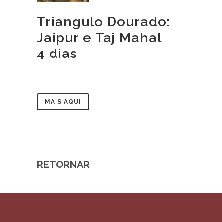
Triangulo Dourado:
Jaipur e Taj Mahal
4 dias
MAIS AQUI
RETORNAR