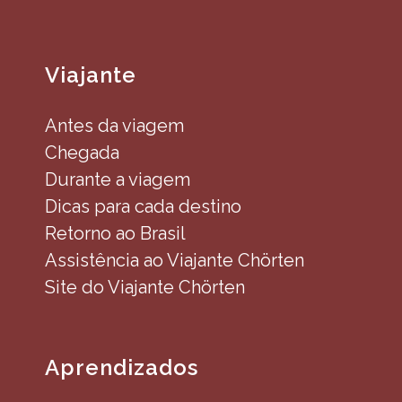
Viajante
Antes da viagem
Chegada
Durante a viagem
Dicas para cada destino
Retorno ao Brasil
Assistência ao Viajante Chörten
Site do Viajante Chörten
Aprendizados