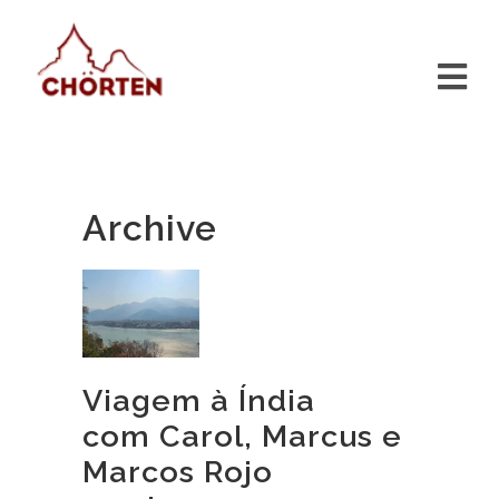
Archive
Viagem à Índia
com Carol, Marcus e
Marcos Rojo