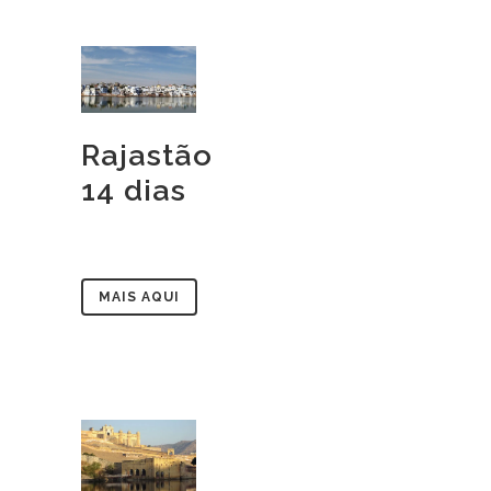
Rajastão
14 dias
MAIS AQUI