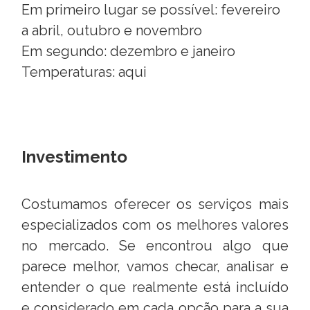
Em primeiro lugar se possível: fevereiro
a abril, outubro e novembro
Em segundo: dezembro e janeiro
Temperaturas:
aqui
Investimento
Costumamos oferecer os serviços mais
especializados com os melhores valores
no mercado. Se encontrou algo que
parece melhor, vamos checar, analisar e
entender o que realmente está incluído
e considerado em cada opção para a sua