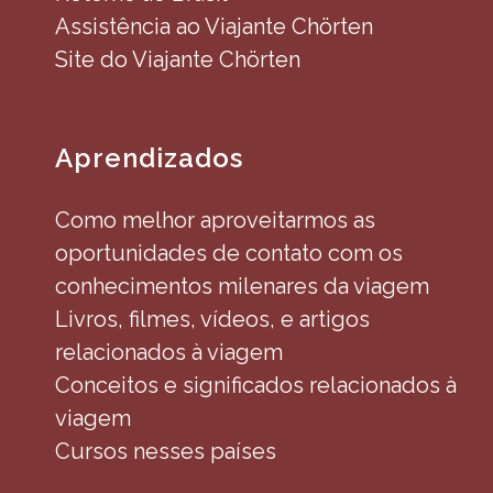
Assistência ao Viajante Chörten
Site do Viajante Chörten
Aprendizados
Como melhor aproveitarmos as
oportunidades de contato com os
conhecimentos milenares da viagem
Livros, filmes, vídeos, e artigos
relacionados à viagem
Conceitos e significados relacionados à
viagem
Cursos nesses países