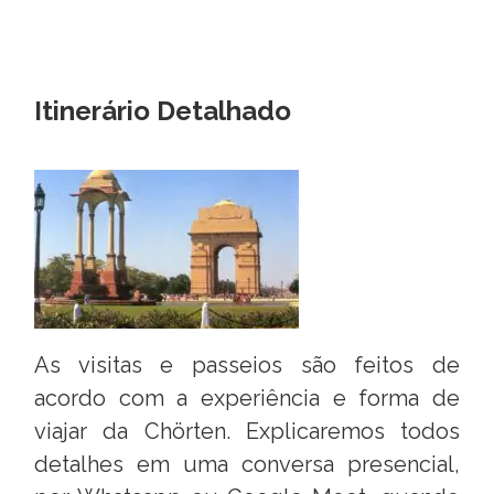
Itinerário Detalhado
As visitas e passeios são feitos de
acordo com a experiência e forma de
viajar da Chörten. Explicaremos todos
detalhes em uma conversa presencial,