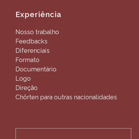
Experiência
Nosso trabalho
Feedbacks
Diferenciais
Formato
Documentário
Logo
Direção
Chörten para outras nacionalidades