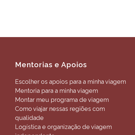
Mentorias e Apoios
Escolher os apoios para a minha viagem
Mentoria para a minha viagem
Montar meu programa de viagem
Como viajar nessas regiões com
qualidade
Logística e organização de viagem