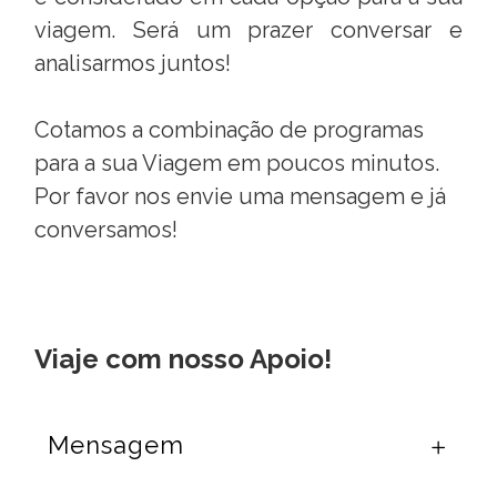
viagem. Será um prazer conversar e
analisarmos juntos!
Cotamos a combinação de programas
para a sua Viagem em poucos minutos.
Por favor nos envie uma mensagem e já
conversamos!
Viaje com nosso Apoio!
Mensagem