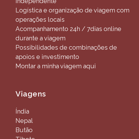
independente
Logística e organização de viagem com
operações locais
Acompanhamento 24h / 7dias online
durante a viagem
Possibilidades de combinações de
apoios e investimento
Montar a minha viagem aqui
Viagens
Índia
Nepal
Butão