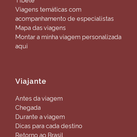
Tibete
Viagens temáticas com
acompanhamento de especialistas
Mapa das viagens
Montar a minha viagem personalizada
aqui
Viajante
Antes da viagem
Chegada
Durante a viagem
Dicas para cada destino
Retorno ao Brasil