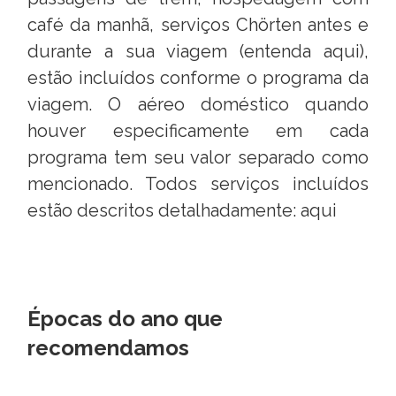
café da manhã, serviços Chörten antes e
durante a sua viagem (entenda
aqui
),
estão incluídos conforme o programa da
viagem. O aéreo doméstico quando
houver especificamente em cada
programa tem seu valor separado como
mencionado. Todos serviços incluídos
estão descritos detalhadamente:
aqui
Épocas do ano que
recomendamos