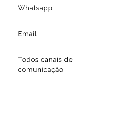
Whatsapp
Email
Todos canais de
comunicação