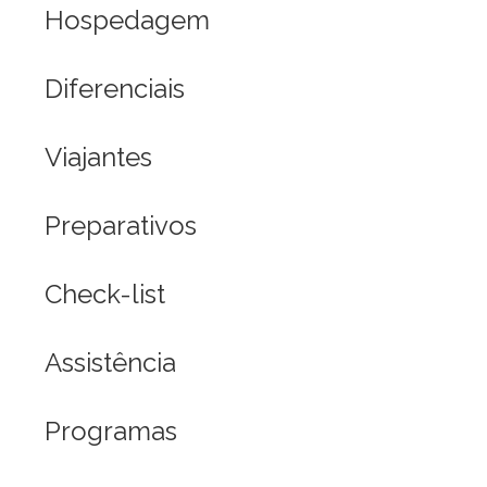
Hospedagem
Diferenciais
Viajantes
Preparativos
Check-list
Assistência
Programas