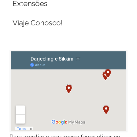
Extensões
Viaje Conosco!