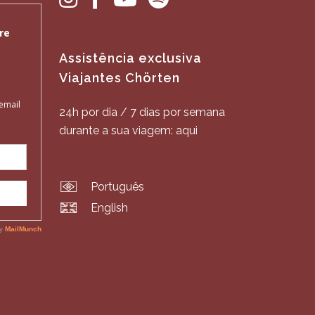
Assistência exclusiva
Viajantes Chörten
24h por dia / 7 dias por semana
durante a sua viagem: aqui
Português
English