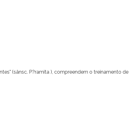
entes" (sânsc. P?ramita ), compreendem o treinamento de