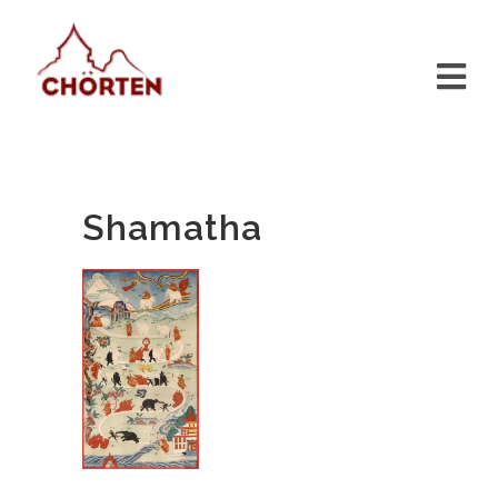
Shamatha