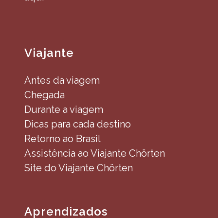
Viajante
Antes da viagem
Chegada
Durante a viagem
Dicas para cada destino
Retorno ao Brasil
Assistência ao Viajante Chörten
Site do Viajante Chörten
Aprendizados