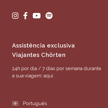
Assistência exclusiva
Viajantes Chörten
24h por dia / 7 dias por semana durante
a sua viagem: aqui
Português