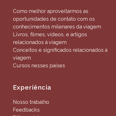
Como melhor aproveitarmos as
oportunidades de contato com os
conhecimentos milenares da viagem
Livros, filmes, vídeos, e artigos
relacionados à viagem
Conceitos e significados relacionados à
viagem
Cursos nesses países
Experiência
Nosso trabalho
Feedbacks