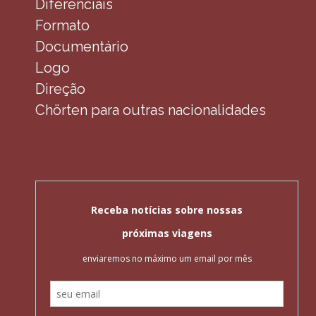
Diferenciais
Formato
Documentário
Logo
Direção
Chörten para outras nacionalidades