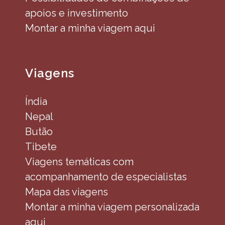
apoios e investimento
Montar a minha viagem aqui
Viagens
Índia
Nepal
Butão
Tibete
Viagens temáticas com
acompanhamento de especialistas
Mapa das viagens
Montar a minha viagem personalizada
aqui